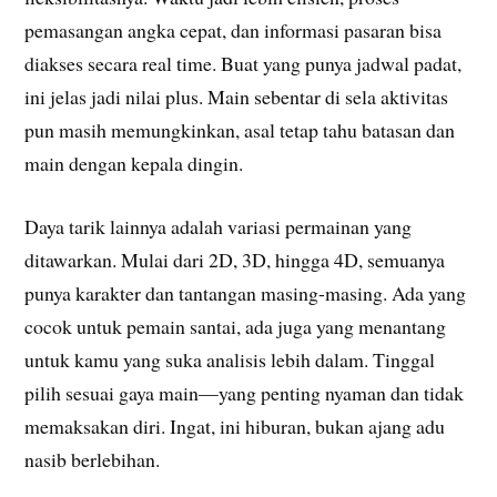
pemasangan angka cepat, dan informasi pasaran bisa
diakses secara real time. Buat yang punya jadwal padat,
ini jelas jadi nilai plus. Main sebentar di sela aktivitas
pun masih memungkinkan, asal tetap tahu batasan dan
main dengan kepala dingin.
Daya tarik lainnya adalah variasi permainan yang
ditawarkan. Mulai dari 2D, 3D, hingga 4D, semuanya
punya karakter dan tantangan masing-masing. Ada yang
cocok untuk pemain santai, ada juga yang menantang
untuk kamu yang suka analisis lebih dalam. Tinggal
pilih sesuai gaya main—yang penting nyaman dan tidak
memaksakan diri. Ingat, ini hiburan, bukan ajang adu
nasib berlebihan.