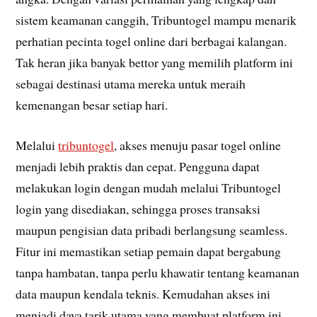
sistem keamanan canggih, Tribuntogel mampu menarik
perhatian pecinta togel online dari berbagai kalangan.
Tak heran jika banyak bettor yang memilih platform ini
sebagai destinasi utama mereka untuk meraih
kemenangan besar setiap hari.
Melalui
tribuntogel
, akses menuju pasar togel online
menjadi lebih praktis dan cepat. Pengguna dapat
melakukan login dengan mudah melalui Tribuntogel
login yang disediakan, sehingga proses transaksi
maupun pengisian data pribadi berlangsung seamless.
Fitur ini memastikan setiap pemain dapat bergabung
tanpa hambatan, tanpa perlu khawatir tentang keamanan
data maupun kendala teknis. Kemudahan akses ini
menjadi daya tarik utama yang membuat platform ini