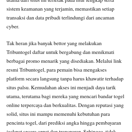
sistem keamanan yang terjamin, memastikan setiap
transaksi dan data pribadi terlindungi dari ancaman
cyber.
Tak heran jika banyak bettor yang melakukan
Tribuntogel daftar untuk bergabung dan menikmati
berbagai promo menarik yang disediakan. Melalui link
resmi Tribuntogel, para pemain bisa mengakses
platform secara langsung tanpa harus khawatir terhadap
situs palsu. Kemudahan akses ini menjadi daya tarik
utama, terutama bagi mereka yang mencari bandar togel
online terpercaya dan berkualitas. Dengan reputasi yang
solid, situs ini mampu memenuhi kebutuhan para
pencinta togel, dari prediksi angka hingga pembayaran
jackpot secara cepat dan transparan. Sehingga, tidak