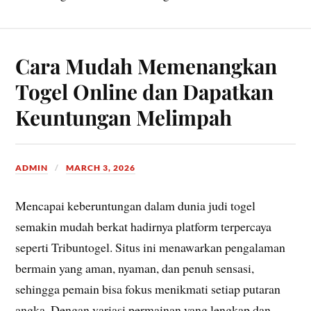
Cara Mudah Memenangkan
Togel Online dan Dapatkan
Keuntungan Melimpah
ADMIN
MARCH 3, 2026
Mencapai keberuntungan dalam dunia judi togel
semakin mudah berkat hadirnya platform terpercaya
seperti Tribuntogel. Situs ini menawarkan pengalaman
bermain yang aman, nyaman, dan penuh sensasi,
sehingga pemain bisa fokus menikmati setiap putaran
angka. Dengan variasi permainan yang lengkap dan