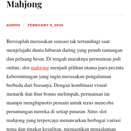
Mahjong
ADMIN
FEBRUARY 4, 2026
Bersiaplah merasakan sensasi tak tertandingi saat
menjelajahi dunia hiburan daring yang penuh tantangan
dan peluang besar. Di tengah maraknya permainan judi
online, slot
mahjong
menjadi pilihan utama para pecinta
keberuntungan yang ingin merasakan pengalaman
berbeda dari biasanya. Dengan kombinasi visual
menarik dan fitur bonus melimpah, permainan ini
mampu menghipnotis pemain untuk terus mencoba
peruntungan mereka di setiap putaran. Situs slot
mahjong yang terpercaya menawarkan berbagai variasi
tema dan tingkat kesulitan, memastikan pengalaman