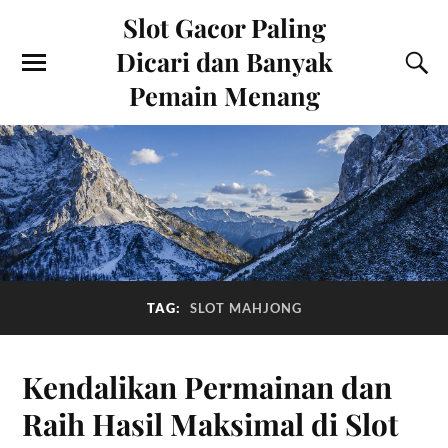
Slot Gacor Paling
Dicari dan Banyak
Pemain Menang
TAG:
SLOT MAHJONG
Kendalikan Permainan dan
Raih Hasil Maksimal di Slot