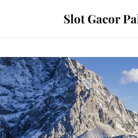
Slot Gacor P