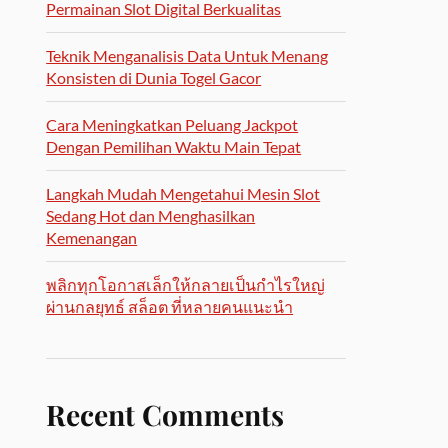
Permainan Slot Digital Berkualitas
Teknik Menganalisis Data Untuk Menang
Konsisten di Dunia Togel Gacor
Cara Meningkatkan Peluang Jackpot
Dengan Pemilihan Waktu Main Tepat
Langkah Mudah Mengetahui Mesin Slot
Sedang Hot dan Menghasilkan
Kemenangan
พลิกทุกโอกาสเล็กให้กลายเป็นกำไรใหญ่
ผ่านกลยุทธ์ สล็อต ที่หลายคนแนะนำ
Recent Comments