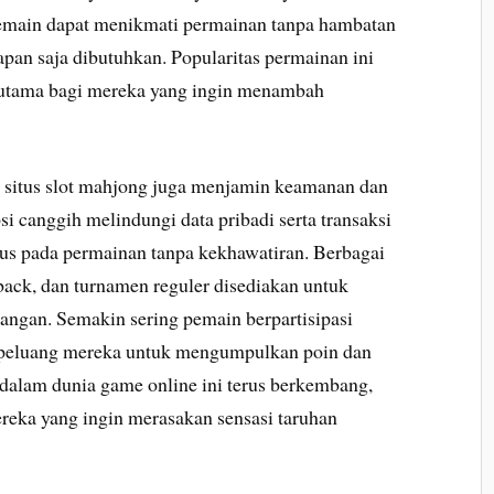
pemain dapat menikmati permainan tanpa hambatan
an saja dibutuhkan. Popularitas permainan ini
n utama bagi mereka yang ingin menambah
 situs slot mahjong juga menjamin keamanan dan
 canggih melindungi data pribadi serta transaksi
us pada permainan tanpa kekhawatiran. Berbagai
hback, dan turnamen reguler disediakan untuk
ngan. Semakin sering pemain berpartisipasi
 peluang mereka untuk mengumpulkan poin dan
dalam dunia game online ini terus berkembang,
reka yang ingin merasakan sensasi taruhan