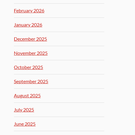
February 2026
January 2026
December 2025
November 2025
October 2025
September 2025
August 2025
July 2025
June 2025