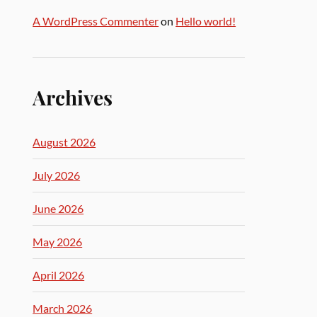
A WordPress Commenter
on
Hello world!
Archives
August 2026
July 2026
June 2026
May 2026
April 2026
March 2026