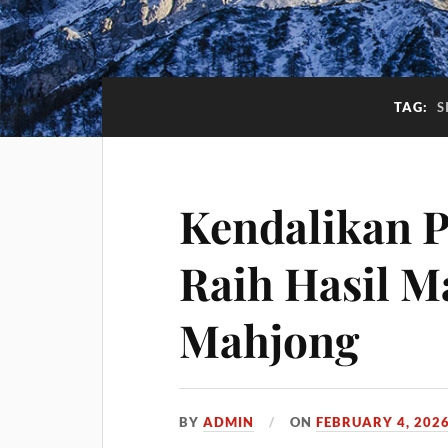
TAG:
S
Kendalikan 
Raih Hasil M
Mahjong
BY
ADMIN
ON
FEBRUARY 4, 202