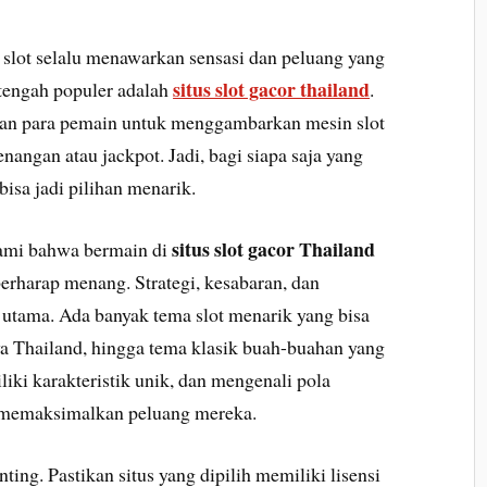
a slot selalu menawarkan sensasi dan peluang yang
situs slot gacor thailand
 tengah populer adalah
.
nakan para pemain untuk menggambarkan mesin slot
ngan atau jackpot. Jadi, bagi siapa saja yang
bisa jadi pilihan menarik.
situs slot gacor Thailand
ami bahwa bermain di
rharap menang. Strategi, kesabaran, dan
 utama. Ada banyak tema slot menarik yang bisa
aya Thailand, hingga tema klasik buah-buahan yang
iki karakteristik unik, dan mengenali pola
memaksimalkan peluang mereka.
ting. Pastikan situs yang dipilih memiliki lisensi