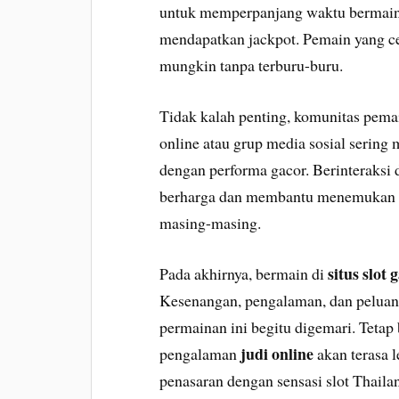
untuk memperpanjang waktu bermain, 
mendapatkan jackpot. Pemain yang c
mungkin tanpa terburu-buru.
Tidak kalah penting, komunitas pema
online atau grup media sosial sering
dengan performa gacor. Berinteraks
berharga dan membantu menemukan g
masing-masing.
situs slot
Pada akhirnya, bermain di
Kesenangan, pengalaman, dan pelua
permainan ini begitu digemari. Tetap 
judi online
pengalaman
akan terasa 
penasaran dengan sensasi slot Thaila