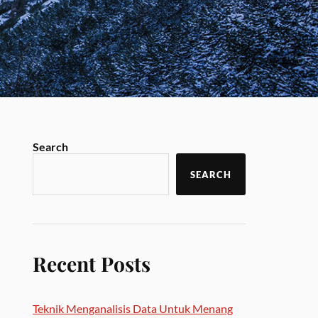
Search
SEARCH
Recent Posts
Teknik Menganalisis Data Untuk Menang