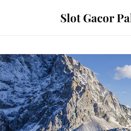
Slot Gacor P