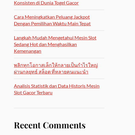
Konsisten di Dunia Togel Gacor
Cara Meningkatkan Peluang Jackpot
Dengan Pemilihan Waktu Main Tepat
Langkah Mudah Mengetahui Mesin Slot
Sedang Hot dan Menghasilkan
Kemenangan
พลิกทุกโอกาสเล็กให้กลายเป็นกำไรใหญ่
ผ่านกลยุทธ์ สล็อต ที่หลายคนแนะนำ
Analisis Statistik dan Data Historis Mesin
Slot Gacor Terbaru
Recent Comments