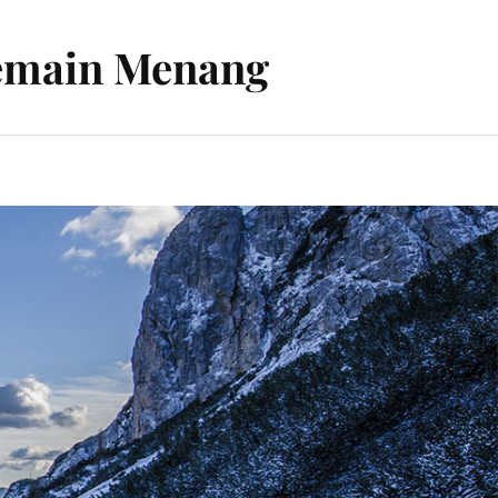
Pemain Menang