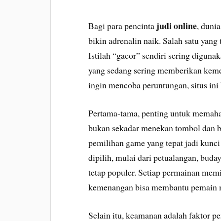
judi online
Bagi para pencinta
, duni
bikin adrenalin naik. Salah satu yang
Istilah “gacor” sendiri sering digu
yang sedang sering memberikan kemena
ingin mencoba peruntungan, situs ini 
Pertama-tama, penting untuk memah
bukan sekadar menekan tombol dan be
pemilihan game yang tepat jadi kunci
dipilih, mulai dari petualangan, bud
tetap populer. Setiap permainan memil
kemenangan bisa membantu pemain 
Selain itu, keamanan adalah faktor pen