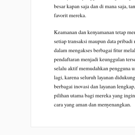
besar kapan saja dan di mana saja, ta
favorit mereka.
Keamanan dan kenyamanan tetap menja
setiap transaksi maupun data priba
dalam mengakses berbagai fitur melal
pendaftaran menjadi keunggulan terse
selalu aktif memudahkan pengguna un
lagi, karena seluruh layanan didukun
berbagai inovasi dan layanan lengkap
pilihan utama bagi mereka yang in
cara yang aman dan menyenangkan.