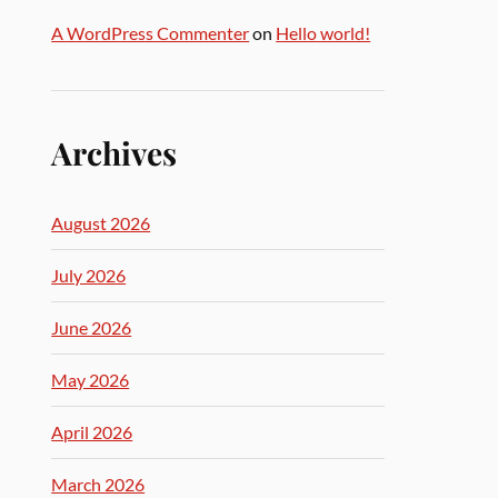
A WordPress Commenter
on
Hello world!
Archives
August 2026
July 2026
June 2026
May 2026
April 2026
March 2026