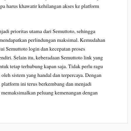
npa harus khawatir kehilangan akses ke platform
di prioritas utama dari Semuttoto, sehingga
di mendapatkan perlindungan maksimal. Kemudahan
ui Semuttoto login dan kecepatan proses
ndiri. Selain itu, keberadaan Semuttoto link yang
tuk tetap terhubung kapan saja. Tidak perlu ragu
g oleh sistem yang handal dan terpercaya. Dengan
, platform ini terus berkembang dan menjadi
gin memaksimalkan peluang kemenangan dengan