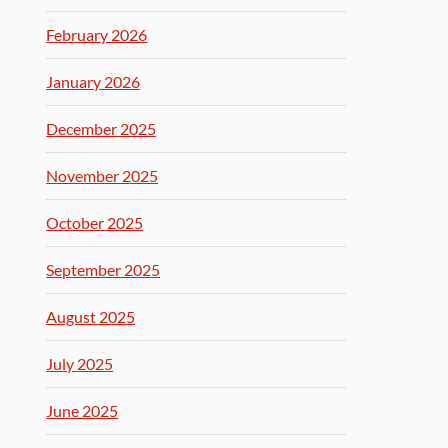
February 2026
January 2026
December 2025
November 2025
October 2025
September 2025
August 2025
July 2025
June 2025