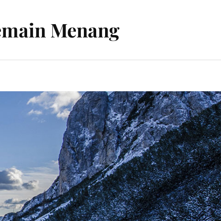
Pemain Menang