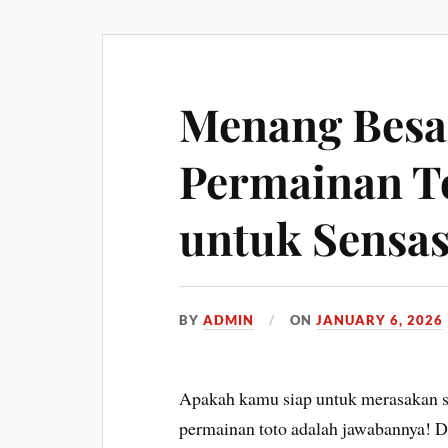
Menang Besa
Permainan To
untuk Sensa
BY
ADMIN
ON
JANUARY 6, 2026
Apakah kamu siap untuk merasakan s
permainan toto adalah jawabannya! D