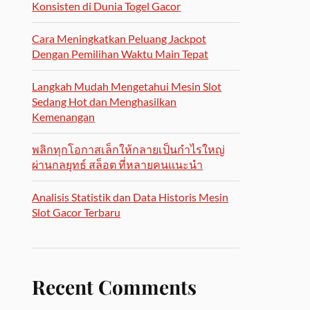
Konsisten di Dunia Togel Gacor
Cara Meningkatkan Peluang Jackpot
Dengan Pemilihan Waktu Main Tepat
Langkah Mudah Mengetahui Mesin Slot
Sedang Hot dan Menghasilkan
Kemenangan
พลิกทุกโอกาสเล็กให้กลายเป็นกำไรใหญ่
ผ่านกลยุทธ์ สล็อต ที่หลายคนแนะนำ
Analisis Statistik dan Data Historis Mesin
Slot Gacor Terbaru
Recent Comments