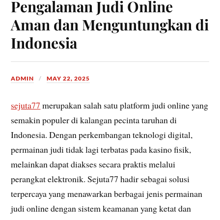
Pengalaman Judi Online
Aman dan Menguntungkan di
Indonesia
ADMIN
MAY 22, 2025
sejuta77
merupakan salah satu platform judi online yang
semakin populer di kalangan pecinta taruhan di
Indonesia. Dengan perkembangan teknologi digital,
permainan judi tidak lagi terbatas pada kasino fisik,
melainkan dapat diakses secara praktis melalui
perangkat elektronik. Sejuta77 hadir sebagai solusi
terpercaya yang menawarkan berbagai jenis permainan
judi online dengan sistem keamanan yang ketat dan