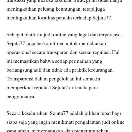
meningkatkan peluang keuntungan, tetapi juga
meningkatkan loyalitas pemain terhadap Sejuta77.
Sebagai platform judi online yang legal dan terpercaya,
Sejuta77 juga berkomitmen untuk menjalankan
operasional secara transparan dan sesuai regulasi. Hal
ini memastikan bahwa setiap permainan yang
berlangsung adil dan tidak ada praktik kecurangan.
Transparansi dalam pengelolaan ini semakin
memperkuat reputasi Sejuta77 di mata para
penggunanya.
Secara keseluruhan, Sejuta77 adalah pilihan tepat bagi
siapa saja yang ingin menikmati pengalaman judi online
yang aman, menyenangkan, dan menguntungkan.