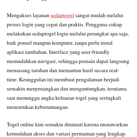
Mengakses layanan
sedaptogel
sangat mudah melalui
proses login yang cepat dan praktis. Pengguna cukup
melakukan sedaptogel login melalui perangkat apa saja,
baik ponsel maupun komputer, tanpa perlu instal
aplikasi tambahan. Interface yang user-friendly
memudahkan navigasi, sehingga pemain dapat langsung
memasang taruhan dan memantau hasil secara real-
time. Keunggulan ini membuat pengalaman berjudi
semakin menyenangkan dan menguntungkan, terutama
saat menunggu angka keluaran togel yang seringkali
menentukan keberuntungan.
Togel online kini semakin diminati karena menawarkan
kemudahan akses dan variasi permainan yang lengkap.