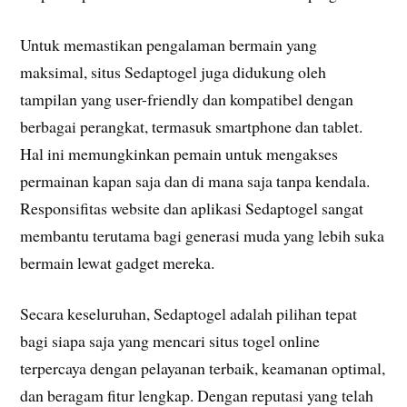
Untuk memastikan pengalaman bermain yang
maksimal, situs Sedaptogel juga didukung oleh
tampilan yang user-friendly dan kompatibel dengan
berbagai perangkat, termasuk smartphone dan tablet.
Hal ini memungkinkan pemain untuk mengakses
permainan kapan saja dan di mana saja tanpa kendala.
Responsifitas website dan aplikasi Sedaptogel sangat
membantu terutama bagi generasi muda yang lebih suka
bermain lewat gadget mereka.
Secara keseluruhan, Sedaptogel adalah pilihan tepat
bagi siapa saja yang mencari situs togel online
terpercaya dengan pelayanan terbaik, keamanan optimal,
dan beragam fitur lengkap. Dengan reputasi yang telah