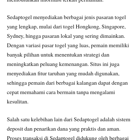
Sedaptogel menyediakan berbagai jenis pasaran togel
yang lengkap, mulai dari togel Hongkong, Singapore,
Sydney, hingga pasaran lokal yang sering dimainkan.
Dengan variasi pasar togel yang luas, pemain memiliki
banyak pilihan untuk menentukan strategi dan
meningkatkan peluang kemenangan. Situs ini juga
menyediakan fitur taruhan yang mudah digunakan,
sehingga pemain dari berbagai kalangan dapat dengan
cepat memahami cara bermain tanpa mengalami
kesulitan.
Salah satu kelebihan lain dari Sedaptogel adalah sistem
deposit dan penarikan dana yang praktis dan aman.
Proses transaksi di Sedaptogel didukung oleh berbagai