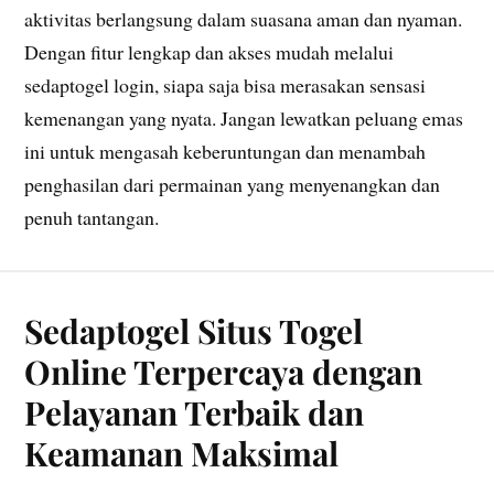
aktivitas berlangsung dalam suasana aman dan nyaman.
Dengan fitur lengkap dan akses mudah melalui
sedaptogel login, siapa saja bisa merasakan sensasi
kemenangan yang nyata. Jangan lewatkan peluang emas
ini untuk mengasah keberuntungan dan menambah
penghasilan dari permainan yang menyenangkan dan
penuh tantangan.
Sedaptogel Situs Togel
Online Terpercaya dengan
Pelayanan Terbaik dan
Keamanan Maksimal