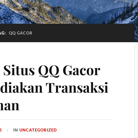
AG:
QQ GACOR
 Situs QQ Gacor
diakan Transaksi
man
5
IN
UNCATEGORIZED