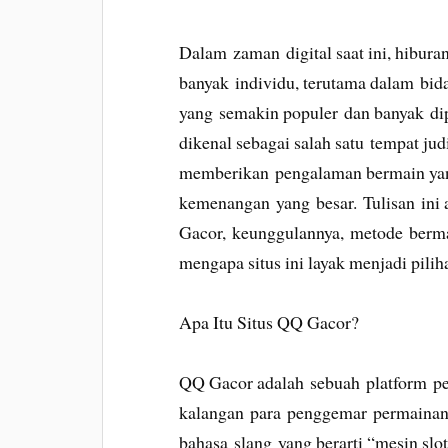
Dalam zaman digital saat ini, hibura
banyak individu, terutama dalam bida
yang semakin populer dan banyak dip
dikenal sebagai salah satu tempat ju
memberikan pengalaman bermain yan
kemenangan yang besar. Tulisan in
Gacor, keunggulannya, metode berma
mengapa situs ini layak menjadi pili
Apa Itu Situs QQ Gacor?
QQ Gacor adalah sebuah platform per
kalangan para penggemar permainan d
bahasa slang yang berarti “mesin slo