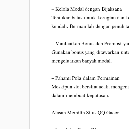
– Kelola Modal dengan Bijaksana
Tentukan batas untuk kerugian dan k
kendali. Bermainlah dengan penuh t
– Manfaatkan Bonus dan Promosi ya
Gunakan bonus yang ditawarkan unt
mengeluarkan banyak modal.
– Pahami Pola dalam Permainan
Meskipun slot bersifat acak, mengena
dalam membuat keputusan.
Alasan Memilih Situs QQ Gacor