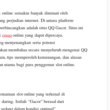
n online semakin banyak diminati oleh
ng perjudian internet. Di antara platform
erbincangkan adalah situs QQ Gacor. Situs ini
di
rasqq
online yang dapat dipercaya,
g menyenangkan serta potensi
i akan membahas secara menyeluruh mengenai QQ
in, tips memperoleh kemenangan, dan alasan
han utama bagi para penggemar slot online.
mainan slot online yang terkenal di
aring. Istilah “Gacor” berasal dari
t sedang dalam kondisi optimal”