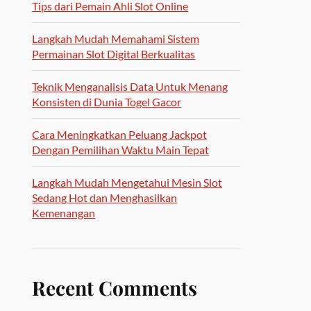
Tips dari Pemain Ahli Slot Online
Langkah Mudah Memahami Sistem
Permainan Slot Digital Berkualitas
Teknik Menganalisis Data Untuk Menang
Konsisten di Dunia Togel Gacor
Cara Meningkatkan Peluang Jackpot
Dengan Pemilihan Waktu Main Tepat
Langkah Mudah Mengetahui Mesin Slot
Sedang Hot dan Menghasilkan
Kemenangan
Recent Comments