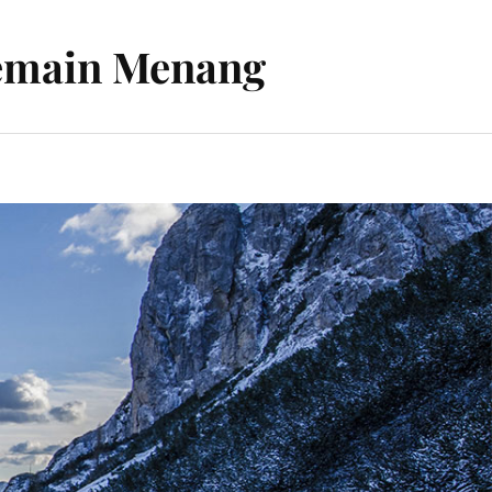
Pemain Menang