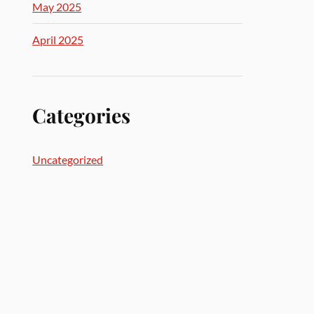
May 2025
April 2025
Categories
Uncategorized