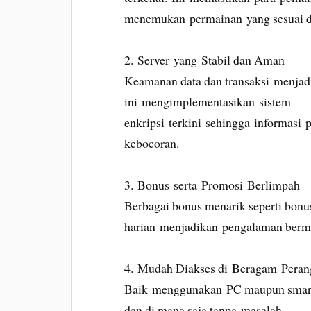
menemukan permainan yang sesuai d
2. Server yang Stabil dan Aman
Keamanan data dan transaksi menjadi
ini mengimplementasikan sistem
enkripsi terkini sehingga informasi
kebocoran.
3. Bonus serta Promosi Berlimpah
Berbagai bonus menarik seperti bonus
harian menjadikan pengalaman berm
4. Mudah Diakses di Beragam Peran
Baik menggunakan PC maupun smartp
dan di mana saja tanpa masalah.