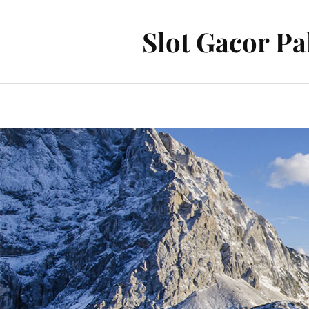
Slot Gacor P