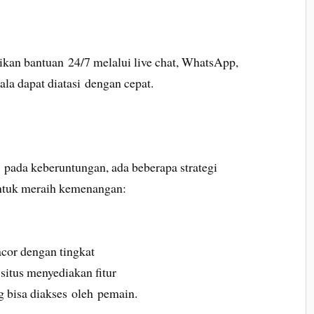
kan bantuan 24/7 melalui live chat, WhatsApp,
ala dapat diatasi dengan cepat.
pada keberuntungan, ada beberapa strategi
ntuk meraih kemenangan:
acor dengan tingkat
itus menyediakan fitur
 bisa diakses oleh pemain.