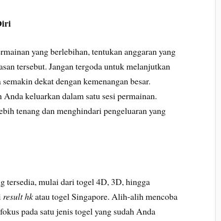
iri
rmainan yang berlebihan, tentukan anggaran yang
asan tersebut. Jangan tergoda untuk melanjutkan
 semakin dekat dengan kemenangan besar.
 Anda keluarkan dalam satu sesi permainan.
ebih tenang dan menghindari pengeluaran yang
 tersedia, mulai dari togel 4D, 3D, hingga
i
result hk
atau togel Singapore. Alih-alih mencoba
 fokus pada satu jenis togel yang sudah Anda