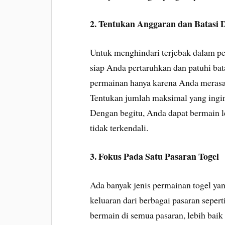
2. Tentukan Anggaran dan Batasi D
Untuk menghindari terjebak dalam pe
siap Anda pertaruhkan dan patuhi bat
permainan hanya karena Anda merasa
Tentukan jumlah maksimal yang ingin
Dengan begitu, Anda dapat bermain l
tidak terkendali.
3. Fokus Pada Satu Pasaran Togel
Ada banyak jenis permainan togel yang
keluaran dari berbagai pasaran sepert
bermain di semua pasaran, lebih baik