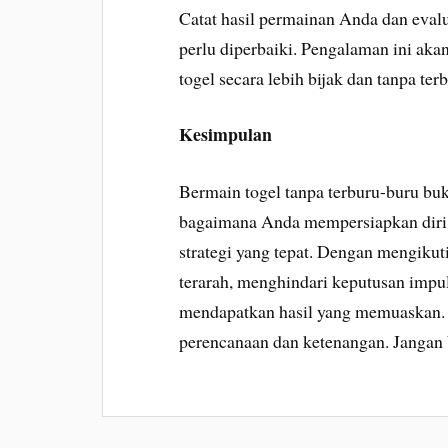
Catat hasil permainan Anda dan evalu
perlu diperbaiki. Pengalaman ini a
togel secara lebih bijak dan tanpa ter
Kesimpulan
Bermain togel tanpa terburu-buru buk
bagaimana Anda mempersiapkan diri 
strategi yang tepat. Dengan mengikut
terarah, menghindari keputusan impu
mendapatkan hasil yang memuaskan. 
perencanaan dan ketenangan. Jangan