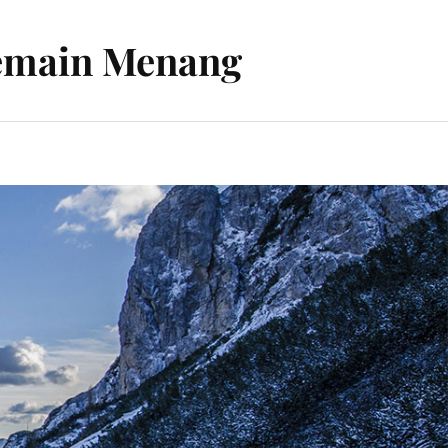
Pemain Menang