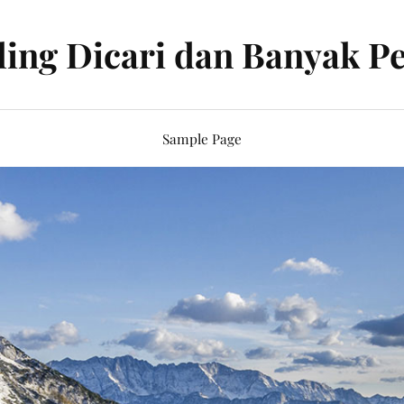
aling Dicari dan Banyak 
Sample Page