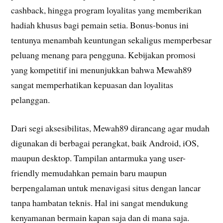
cashback, hingga program loyalitas yang memberikan
hadiah khusus bagi pemain setia. Bonus-bonus ini
tentunya menambah keuntungan sekaligus memperbesar
peluang menang para pengguna. Kebijakan promosi
yang kompetitif ini menunjukkan bahwa Mewah89
sangat memperhatikan kepuasan dan loyalitas
pelanggan.
Dari segi aksesibilitas, Mewah89 dirancang agar mudah
digunakan di berbagai perangkat, baik Android, iOS,
maupun desktop. Tampilan antarmuka yang user-
friendly memudahkan pemain baru maupun
berpengalaman untuk menavigasi situs dengan lancar
tanpa hambatan teknis. Hal ini sangat mendukung
kenyamanan bermain kapan saja dan di mana saja.