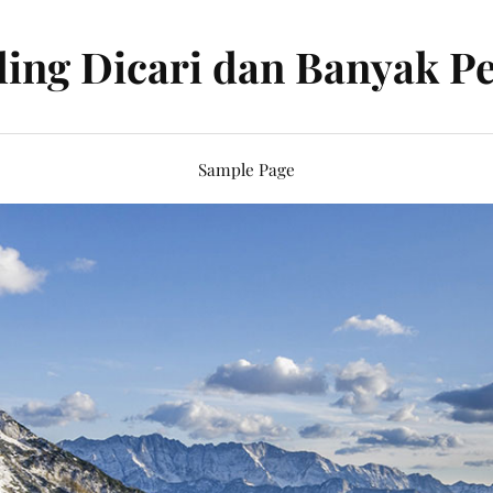
aling Dicari dan Banyak 
Sample Page