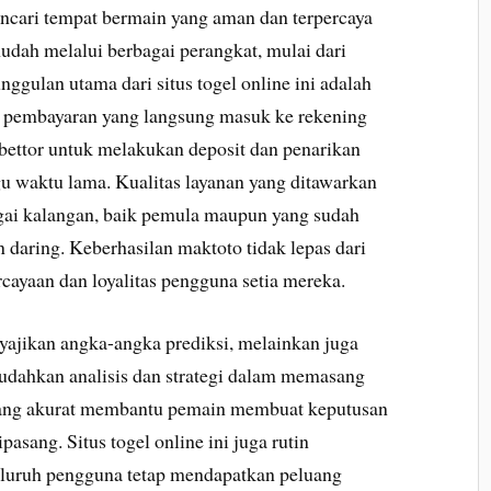
encari tempat bermain yang aman dan terpercaya
dah melalui berbagai perangkat, mulai dari
ggulan utama dari situs togel online ini adalah
n pembayaran yang langsung masuk ke rekening
ettor untuk melakukan deposit dan penarikan
u waktu lama. Kualitas layanan yang ditawarkan
gai kalangan, baik pemula maupun yang sudah
daring. Keberhasilan maktoto tidak lepas dari
cayaan dan loyalitas pengguna setia mereka.
nyajikan angka-angka prediksi, melainkan juga
udahkan analisis dan strategi dalam memasang
k yang akurat membantu pemain membuat keputusan
asang. Situs togel online ini juga rutin
eluruh pengguna tetap mendapatkan peluang