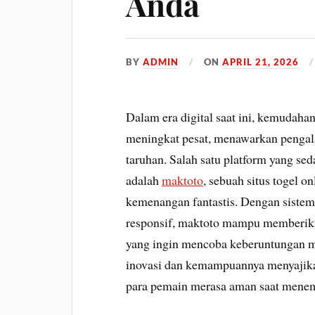
Anda
BY
ADMIN
ON
APRIL 21, 2026
Dalam era digital saat ini, kemudaha
meningkat pesat, menawarkan pengala
taruhan. Salah satu platform yang se
adalah
maktoto
, sebuah situs togel 
kemenangan fantastis. Dengan sistem
responsif, maktoto mampu memberik
yang ingin mencoba keberuntungan me
inovasi dan kemampuannya menyajika
para pemain merasa aman saat menem