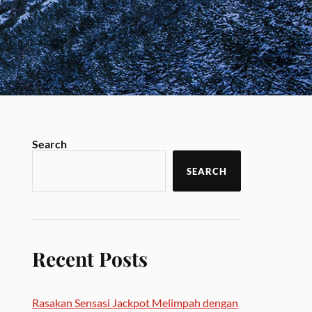
Search
SEARCH
Recent Posts
Rasakan Sensasi Jackpot Melimpah dengan