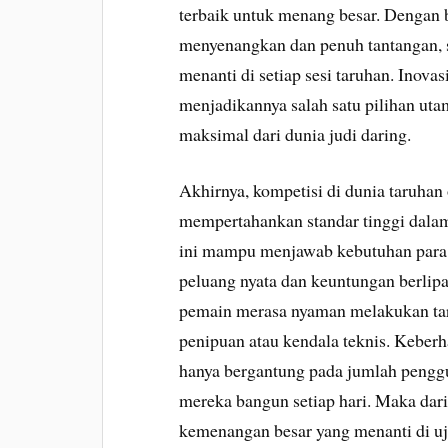
terbaik untuk menang besar. Dengan 
menyenangkan dan penuh tantangan, 
menanti di setiap sesi taruhan. Inova
menjadikannya salah satu pilihan ut
maksimal dari dunia judi daring.
Akhirnya, kompetisi di dunia taruhan
mempertahankan standar tinggi dala
ini mampu menjawab kebutuhan para
peluang nyata dan keuntungan berlipa
pemain merasa nyaman melakukan tar
penipuan atau kendala teknis. Keberha
hanya bergantung pada jumlah penggun
mereka bangun setiap hari. Maka dari
kemenangan besar yang menanti di uj