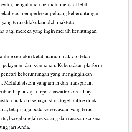
begitu, pengalaman bermain menjadi lebih
sekaligus memperbesar peluang keberuntungan
si yang terus dilakukan oleh maktoto
ama bagi mereka yang ingin meraih keuntungan
 online semakin ketat, namun maktoto tetap
m pelayanan dan keamanan. Keberadaan platform
 pencari keberuntungan yang menginginkan
t. Melalui sistem yang aman dan transparan,
uhan kapan saja tanpa khawatir akan adanya
silan maktoto sebagai situs togel online tidak
a, tetapi juga pada kepercayaan yang terus
 itu, bergabunglah sekarang dan rasakan sensasi
ung jari Anda.