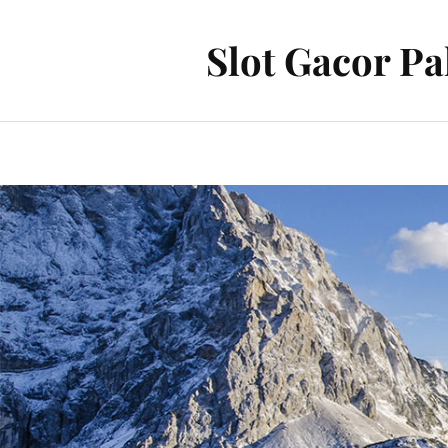
Slot Gacor P