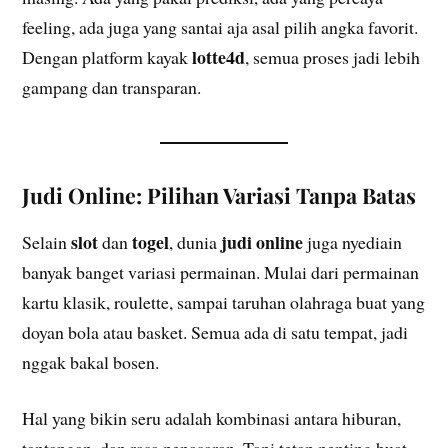
feeling, ada juga yang santai aja asal pilih angka favorit.
lotte4d
Dengan platform kayak
, semua proses jadi lebih
gampang dan transparan.
Judi Online: Pilihan Variasi Tanpa Batas
slot
togel
judi online
Selain
dan
, dunia
juga nyediain
banyak banget variasi permainan. Mulai dari permainan
kartu klasik, roulette, sampai taruhan olahraga buat yang
doyan bola atau basket. Semua ada di satu tempat, jadi
nggak bakal bosen.
Hal yang bikin seru adalah kombinasi antara hiburan,