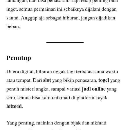
tantangan, dan rasa penasaran. Tapi tetap penting buat
inget, semua permainan ini sebaiknya dijalani dengan
santai. Anggap aja sebagai hiburan, jangan dijadikan
beban.
Penutup
Di era digital, hiburan nggak lagi terbatas sama waktu
slot
togel
atau tempat. Dari
yang bikin penasaran,
yang
judi online
penuh misteri angka, sampai variasi
yang
seru, semua bisa kamu nikmati di platform kayak
lotte4d
.
Yang penting, mainlah dengan bijak dan nikmati