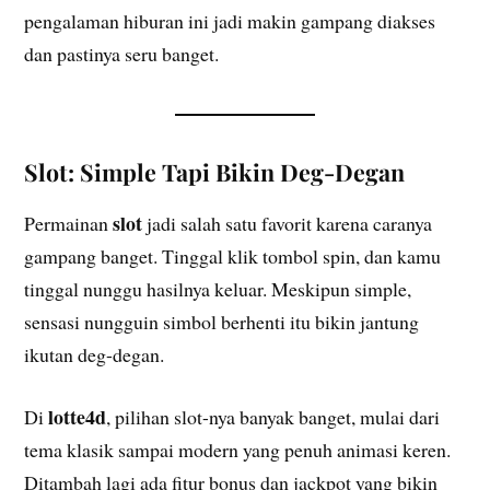
pengalaman hiburan ini jadi makin gampang diakses
dan pastinya seru banget.
Slot: Simple Tapi Bikin Deg-Degan
slot
Permainan
jadi salah satu favorit karena caranya
gampang banget. Tinggal klik tombol spin, dan kamu
tinggal nunggu hasilnya keluar. Meskipun simple,
sensasi nungguin simbol berhenti itu bikin jantung
ikutan deg-degan.
lotte4d
Di
, pilihan slot-nya banyak banget, mulai dari
tema klasik sampai modern yang penuh animasi keren.
Ditambah lagi ada fitur bonus dan jackpot yang bikin