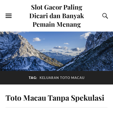
Slot Gacor Paling
Dicari dan Banyak
Pemain Menang
TAG:
KELUARAN TOTO MACAU
Toto Macau Tanpa Spekulasi