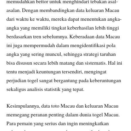
memudahkan bettor untuk menghindari tebakan asal-
asalan. Dengan membandingkan data keluaran Macau
dari waktu ke waktu, mereka dapat menentukan angka-
angka yang memiliki tingkat keberhasilan lebih tinggi
berdasarkan tren sebelumnya. Keberadaan data Macau
ini juga mempermudah dalam mengidentifikasi pola
angka yang sering muncul, sehingga strategi taruhan
bisa disusun secara lebih matang dan sistematis. Hal ini
tentu menjadi keuntungan tersendiri, mengingat
perjudian togel sangat bergantung pada keberuntungan
sekaligus analisis statistik yang tepat.
Kesimpulannya, data toto Macau dan keluaran Macau
memegang peranan penting dalam dunia togel Macau.
Para pemain yang serius dan ingin meningkatkan