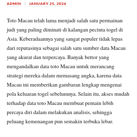
ADMIN
JANUARY 25, 2026
Toto Macau telah lama menjadi salah satu permainan
judi yang paling diminati di kalangan pecinta togel di
Asia. Keberadaannya yang sangat populer tidak lepas
dari reputasinya sebagai salah satu sumber data Macau
yang akurat dan terpercaya. Banyak bettor yang
mengandalkan data toto Macau untuk merancang
strategi mereka dalam memasang angka, karena data
Macau ini memberikan gambaran lengkap mengenai
pola keluaran togel sebelumnya. Selain itu, akses mudah
terhadap data toto Macau membuat pemain lebih
percaya diri dalam melakukan analisis, sehingga
peluang kemenangan pun semakin terbuka lebar.