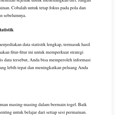
nan. Cobalah untuk tetap fokus pada pola dan
an sebelumnya.
atistik
menyediakan data statistik lengkap, termasuk hasil
akan fitur-fitur ini untuk memperkuat strategi
 data tersebut, Anda bisa memperoleh informasi
ang lebih tepat dan meningkatkan peluang Anda
laman masing-masing dalam bermain togel. Baik
ting untuk belajar dari setiap sesi permainan.