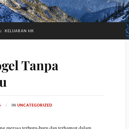
G:
KELUARAN HK
ogel Tanpa
u
6
IN
UNCATEGORIZED
ang merasa terburu-buru dan terhanyut dalam