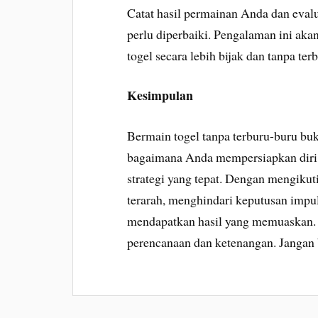
Catat hasil permainan Anda dan evalu
perlu diperbaiki. Pengalaman ini a
togel secara lebih bijak dan tanpa ter
Kesimpulan
Bermain togel tanpa terburu-buru buk
bagaimana Anda mempersiapkan diri 
strategi yang tepat. Dengan mengikut
terarah, menghindari keputusan impu
mendapatkan hasil yang memuaskan. 
perencanaan dan ketenangan. Jangan