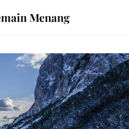
Pemain Menang