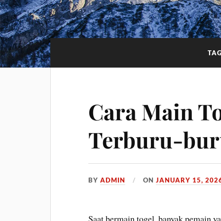
TA
Cara Main T
Terburu-bur
BY
ADMIN
ON
JANUARY 15, 202
Saat bermain togel, banyak pemain y