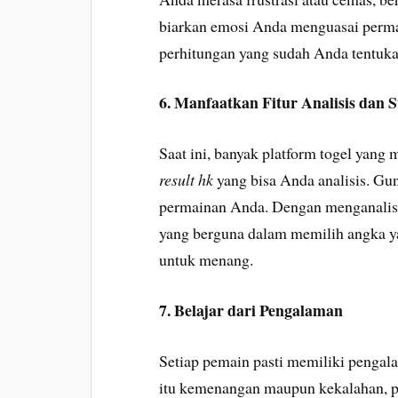
biarkan emosi Anda menguasai permai
perhitungan yang sudah Anda tentuk
6. Manfaatkan Fitur Analisis dan St
Saat ini, banyak platform togel yang 
result hk
yang bisa Anda analisis. Gun
permainan Anda. Dengan menganalisis
yang berguna dalam memilih angka y
untuk menang.
7. Belajar dari Pengalaman
Setiap pemain pasti memiliki penga
itu kemenangan maupun kekalahan, pen