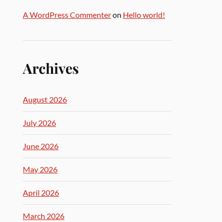
A WordPress Commenter
on
Hello world!
Archives
August 2026
July 2026
June 2026
May 2026
April 2026
March 2026