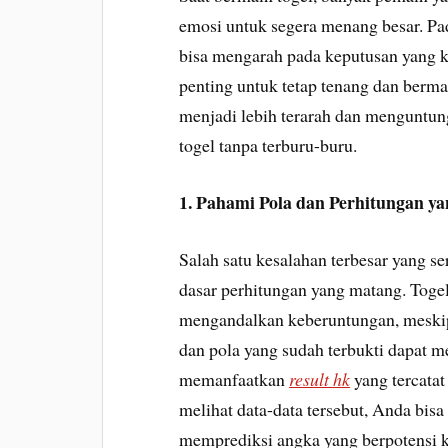
emosi untuk segera menang besar. Pad
bisa mengarah pada keputusan yang k
penting untuk tetap tenang dan berma
menjadi lebih terarah dan menguntun
togel tanpa terburu-buru.
1. Pahami Pola dan Perhitungan ya
Salah satu kesalahan terbesar yang s
dasar perhitungan yang matang. Tog
mengandalkan keberuntungan, meskip
dan pola yang sudah terbukti dapat 
memanfaatkan
result hk
yang tercatat
melihat data-data tersebut, Anda bisa
memprediksi angka yang berpotensi k