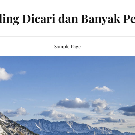
aling Dicari dan Banyak 
Sample Page