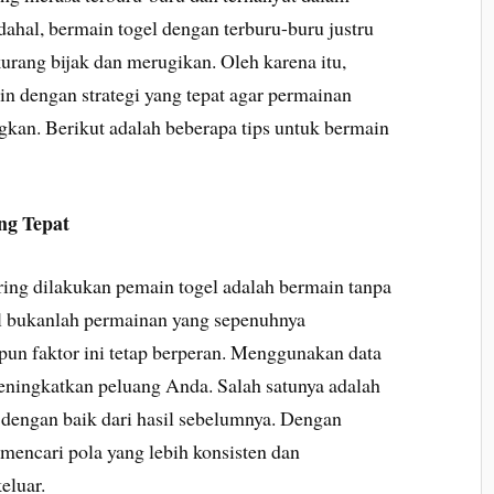
ahal, bermain togel dengan terburu-buru justru
urang bijak dan merugikan. Oleh karena itu,
in dengan strategi yang tepat agar permainan
gkan. Berikut adalah beberapa tips untuk bermain
ng Tepat
ering dilakukan pemain togel adalah bermain tanpa
el bukanlah permainan yang sepenuhnya
un faktor ini tetap berperan. Menggunakan data
meningkatkan peluang Anda. Salah satunya adalah
 dengan baik dari hasil sebelumnya. Dengan
 mencari pola yang lebih konsisten dan
eluar.