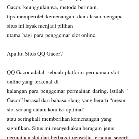
Gacor, keunggulannya, metode bermain,
tips memperoleh kemenangan, dan alasan mengapa
situs ini layak menjadi pilihan
utama bagi para penggemar slot online.
Apa Itu Situs QQ Gacor?
QQ Gacor adalah sebuah platform permainan slot
online yang terkenal di
kalangan para penggemar permainan daring. Istilah “
Gacor” berasal dari bahasa slang yang berarti “mesin
slot sedang dalam kondisi optimal”
atau seringkali memberikan kemenangan yang
signifikan. Situs ini menyediakan beragam jenis
permainan slot dari berbagai penyedia ternama, seperti