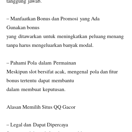
tanggung jawab.
– Manfaatkan Bonus dan Promosi yang Ada
Gunakan bonus
yang ditawarkan untuk meningkatkan peluang menang
tanpa harus mengeluarkan banyak modal.
– Pahami Pola dalam Permainan
Meskipun slot bersifat acak, mengenal pola dan fitur
bonus tertentu dapat membantu
dalam membuat keputusan.
Alasan Memilih Situs QQ Gacor
– Legal dan Dapat Dipercaya