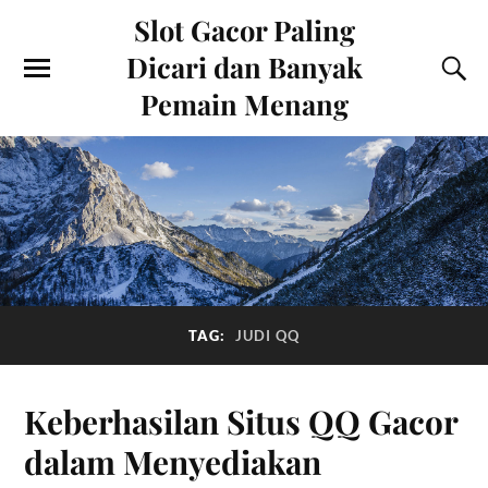
Slot Gacor Paling
Dicari dan Banyak
Pemain Menang
TAG:
JUDI QQ
Keberhasilan Situs QQ Gacor
dalam Menyediakan