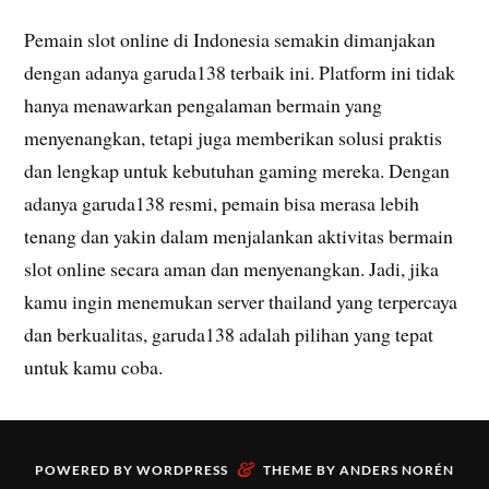
Pemain slot online di Indonesia semakin dimanjakan
dengan adanya garuda138 terbaik ini. Platform ini tidak
hanya menawarkan pengalaman bermain yang
menyenangkan, tetapi juga memberikan solusi praktis
dan lengkap untuk kebutuhan gaming mereka. Dengan
adanya garuda138 resmi, pemain bisa merasa lebih
tenang dan yakin dalam menjalankan aktivitas bermain
slot online secara aman dan menyenangkan. Jadi, jika
kamu ingin menemukan server thailand yang terpercaya
dan berkualitas, garuda138 adalah pilihan yang tepat
untuk kamu coba.
&
POWERED BY
WORDPRESS
THEME BY
ANDERS NORÉN