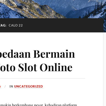
TAG:
CALO 22
bedaan Bermain
oto Slot Online
6
IN
UNCATEGORIZED
emakin berkembang pesat, kehadiran platform