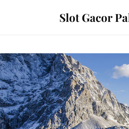
Slot Gacor P