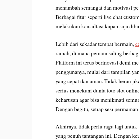
menambah semangat dan motivasi pe
Berbagai fitur seperti live chat cus
melakukan konsultasi kapan saja dib
Lebih dari sekadar tempat bermain,
c
ramah, di mana pemain saling berbagi
Platform ini terus berinovasi demi 
penggunanya, mulai dari tampilan ya
yang cepat dan aman. Tidak heran jik
serius menekuni dunia toto slot onli
keharusan agar bisa menikmati semu
Dengan begitu, setiap sesi permaina
Akhirnya, tidak perlu ragu lagi untu
yang penuh tantangan ini. Dengan ke