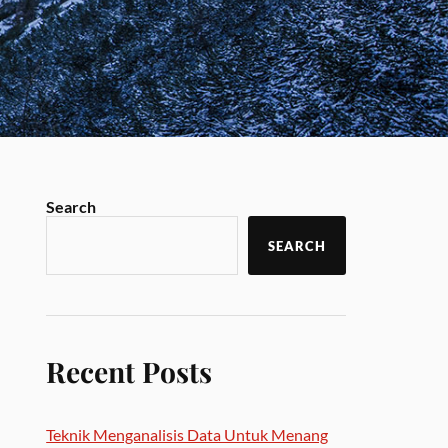
Search
SEARCH
Recent Posts
Teknik Menganalisis Data Untuk Menang