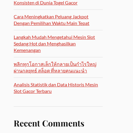
Konsisten di Dunia Togel Gacor
Cara Meningkatkan Peluang Jackpot
Dengan Pemilihan Waktu Main Tepat
Langkah Mudah Mengetahui Mesin Slot
Sedang Hot dan Menghasilkan
Kemenangan
พลิกทุกโอกาสเล็กให้กลายเป็นกำไรใหญ่
ผ่านกลยุทธ์ สล็อต ที่หลายคนแนะนำ
Analisis Statistik dan Data Historis Mesin
Slot Gacor Terbaru
Recent Comments