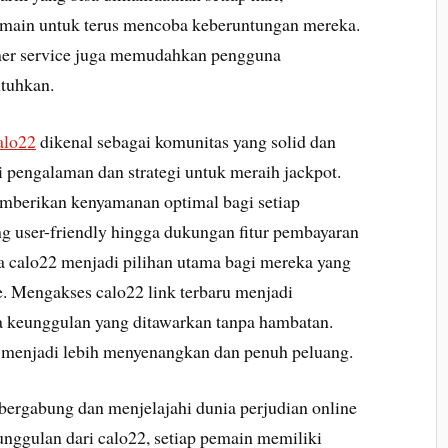
main untuk terus mencoba keberuntungan mereka.
tomer service juga memudahkan pengguna
utuhkan.
alo22
dikenal sebagai komunitas yang solid dan
 pengalaman dan strategi untuk meraih jackpot.
memberikan kenyamanan optimal bagi setiap
ng user-friendly hingga dukungan fitur pembayaran
a calo22 menjadi pilihan utama bagi mereka yang
ne. Mengakses calo22 link terbaru menjadi
a keunggulan yang ditawarkan tanpa hambatan.
n menjadi lebih menyenangkan dan penuh peluang.
k bergabung dan menjelajahi dunia perjudian online
unggulan dari calo22, setiap pemain memiliki