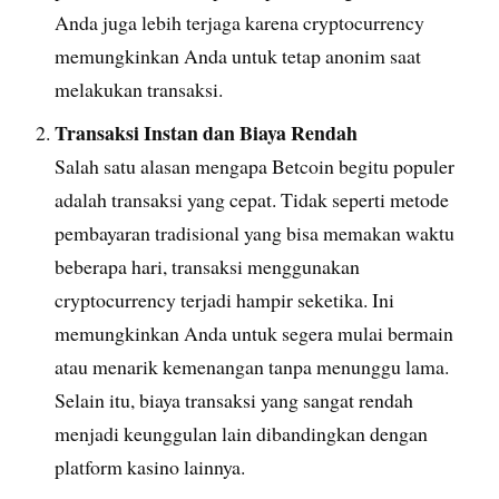
Anda juga lebih terjaga karena cryptocurrency
memungkinkan Anda untuk tetap anonim saat
melakukan transaksi.
Transaksi Instan dan Biaya Rendah
Salah satu alasan mengapa Betcoin begitu populer
adalah transaksi yang cepat. Tidak seperti metode
pembayaran tradisional yang bisa memakan waktu
beberapa hari, transaksi menggunakan
cryptocurrency terjadi hampir seketika. Ini
memungkinkan Anda untuk segera mulai bermain
atau menarik kemenangan tanpa menunggu lama.
Selain itu, biaya transaksi yang sangat rendah
menjadi keunggulan lain dibandingkan dengan
platform kasino lainnya.