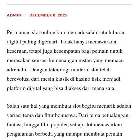
ADMIN
DECEMBER 8, 2025
Permainan slot online kini menjadi salah satu hiburan
digital paling digemari. Tidak hanya menawarkan
keseruan, tetapi juga kesempatan bagi pemain untuk
merasakan sensasi kemenangan instan yang memacu
adrenalin. Dengan teknologi modern, slot telah
berevolusi dari mesin klasik di kasino fisik menjadi
platform digital yang bisa diakses dari mana saja.
Salah satu hal yang membuat slot begitu menarik adalah
variasi tema dan fitur bonusnya. Dari tema petualangan,
fantasi, hingga film populer, setiap slot menawarkan
pengalaman berbeda yang mampu membuat pemain