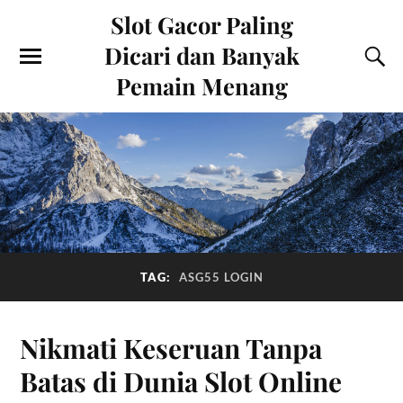
Slot Gacor Paling
Dicari dan Banyak
Pemain Menang
TAG:
ASG55 LOGIN
Nikmati Keseruan Tanpa
Batas di Dunia Slot Online