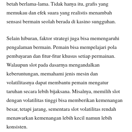
betah berlama-lama. Tidak hanya itu, grafis yang
memukau dan efek suara yang realistis menambah
sensasi bermain seolah berada di kasino sungguhan.
Selain hiburan, faktor strategi juga bisa memengaruhi
pengalaman bermain. Pemain bisa mempelajari pola
pembayaran dan fitur-fitur khusus setiap permainan.
Walaupun slot pada dasarnya mengandalkan
keberuntungan, memahami jenis mesin dan
volatilitasnya dapat membantu pemain mengatur
taruhan secara lebih bijaksana. Misalnya, memilih slot
dengan volatilitas tinggi bisa memberikan kemenangan
besar, tetapi jarang, sementara slot volatilitas rendah
menawarkan kemenangan lebih kecil namun lebih
konsisten.