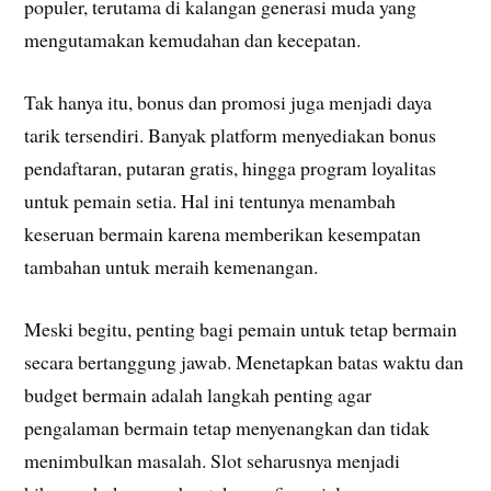
populer, terutama di kalangan generasi muda yang
mengutamakan kemudahan dan kecepatan.
Tak hanya itu, bonus dan promosi juga menjadi daya
tarik tersendiri. Banyak platform menyediakan bonus
pendaftaran, putaran gratis, hingga program loyalitas
untuk pemain setia. Hal ini tentunya menambah
keseruan bermain karena memberikan kesempatan
tambahan untuk meraih kemenangan.
Meski begitu, penting bagi pemain untuk tetap bermain
secara bertanggung jawab. Menetapkan batas waktu dan
budget bermain adalah langkah penting agar
pengalaman bermain tetap menyenangkan dan tidak
menimbulkan masalah. Slot seharusnya menjadi