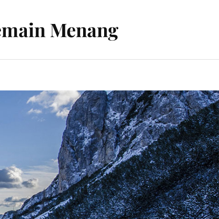
Pemain Menang