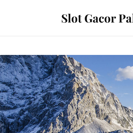
Slot Gacor P