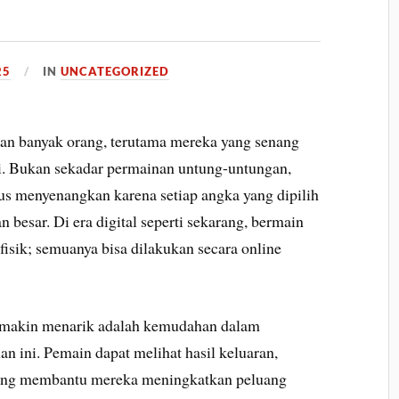
25
IN
UNCATEGORIZED
an banyak orang, terutama mereka yang senang
i. Bukan sekadar permainan untung-untungan,
us menyenangkan karena setiap angka yang dipilih
besar. Di era digital seperti sekarang, bermain
 fisik; semuanya bisa dilakukan secara online
semakin menarik adalah kemudahan dalam
n ini. Pemain dapat melihat hasil keluaran,
i yang membantu mereka meningkatkan peluang