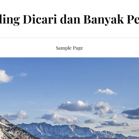
aling Dicari dan Banyak 
Sample Page