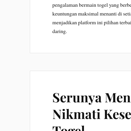
pengalaman bermain togel yang berb
keuntungan maksimal menanti di seti
menjadikan platform ini pilihan terb
daring.
Serunya Men
Nikmati Kes
Togel