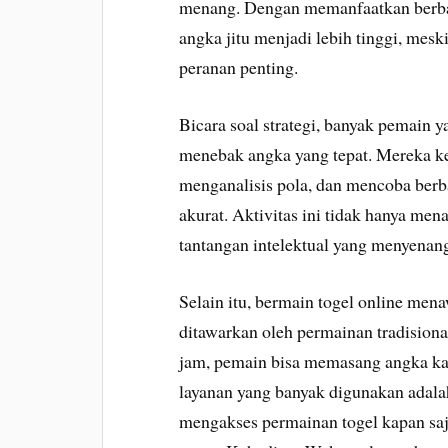
menang. Dengan memanfaatkan berbag
angka jitu menjadi lebih tinggi, mes
peranan penting.
Bicara soal strategi, banyak pemain 
menebak angka yang tepat. Mereka k
menganalisis pola, dan mencoba berba
akurat. Aktivitas ini tidak hanya me
tantangan intelektual yang menyenang
Selain itu, bermain togel online mena
ditawarkan oleh permainan tradision
jam, pemain bisa memasang angka ka
layanan yang banyak digunakan adal
mengakses permainan togel kapan sa