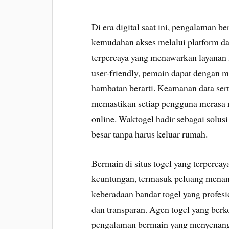
Di era digital saat ini, pengalaman 
kemudahan akses melalui platform dar
terpercaya yang menawarkan layanan l
user-friendly, pemain dapat dengan m
hambatan berarti. Keamanan data sert
memastikan setiap pengguna merasa n
online. Waktogel hadir sebagai solus
besar tanpa harus keluar rumah.
Bermain di situs togel yang terpercay
keuntungan, termasuk peluang menang 
keberadaan bandar togel yang profesi
dan transparan. Agen togel yang ber
pengalaman bermain yang menyenang