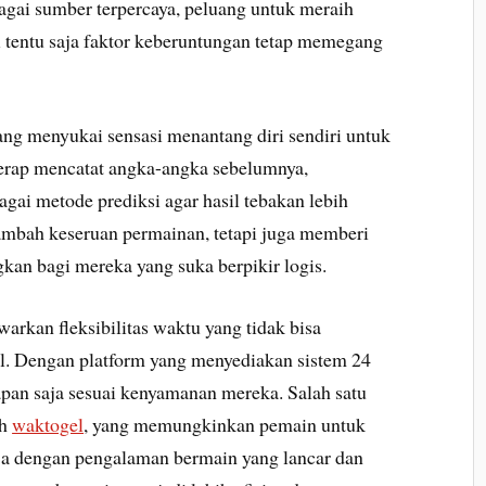
ai sumber terpercaya, peluang untuk meraih
ki tentu saja faktor keberuntungan tetap memegang
yang menyukai sensasi menantang diri sendiri untuk
erap mencatat angka-angka sebelumnya,
gai metode prediksi agar hasil tebakan lebih
nambah keseruan permainan, tetapi juga memberi
kan bagi mereka yang suka berpikir logis.
warkan fleksibilitas waktu yang tidak bisa
al. Dengan platform yang menyediakan sistem 24
pan saja sesuai kenyamanan mereka. Salah satu
ah
waktogel
, yang memungkinkan pemain untuk
ja dengan pengalaman bermain yang lancar dan